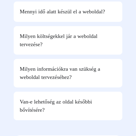
Mennyi idő alatt készül el a weboldal?
Milyen költségekkel jár a weboldal
tervezése?
Milyen információkra van szükség a
weboldal tervezéséhez?
Van-e lehetőség az oldal későbbi
bővítésére?